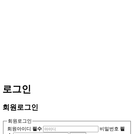
로그인
회원
로그인
회원로그인
회원아이디
필수
비밀번호
필